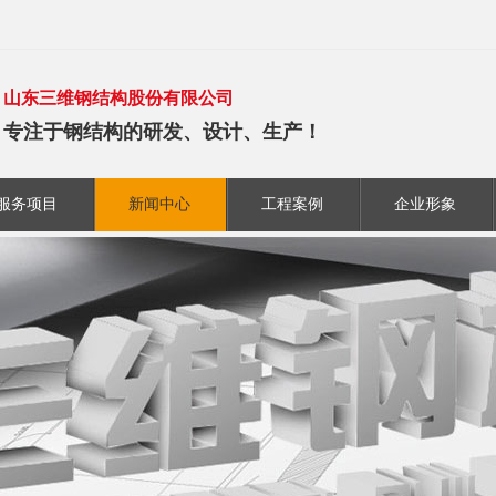
山东三维钢结构股份有限公司
专注于钢结构的研发、设计、生产！
服务项目
新闻中心
工程案例
企业形象