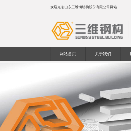
欢迎光临山东三维钢结构股份有限公司网站
网站首页
关于我们