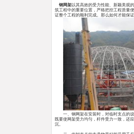
钢网架
以其高效的受力性能、新颖美观
筑工程中的重要位置，严格把控工程质量
证整个工程的顺利完成。那么如何才能保
一、钢网架在安装时，对临时支点的设置
既要使网架受力均匀，杆件受力一致，还应
沉。