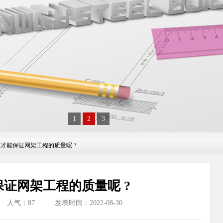
1
2
3
何才能保证网架工程的质量呢 ?
证网架工程的质量呢 ?
人气：
87
发表时间：2022-08-30