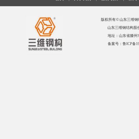
版权所有 © 山东三维钢结
山东三维钢结构股份有限公
地址：山东省滕州市益康
备案号：
鲁ICP备19