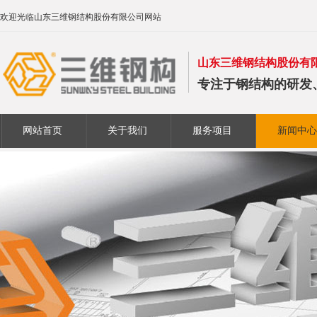
欢迎光临山东三维钢结构股份有限公司网站
山东三维钢结构股份有
专注于钢结构的研发
网站首页
关于我们
服务项目
新闻中心