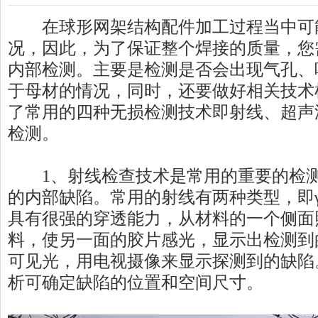
在球形网架结构配件加工过程当中可
况，因此，为了保证整个焊接的质量，您
内部检测。主要是检测是否会出现气孔、
于母材的情况，同时，还要做好相关技术
了常用的四种无损检测技术即射线、超声
检测。
1、射线检查技术是常用的重要的检测
的内部缺陷。常用的射线有两种类型，即
具有很强的穿透能力，从材料的一个侧面
料，使另一面的胶片感光，显示出检测到
可见光，用电视摄像来显示探测到的缺陷
析可确定缺陷的位置和空间尺寸。