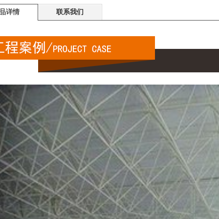
品详情
联系我们