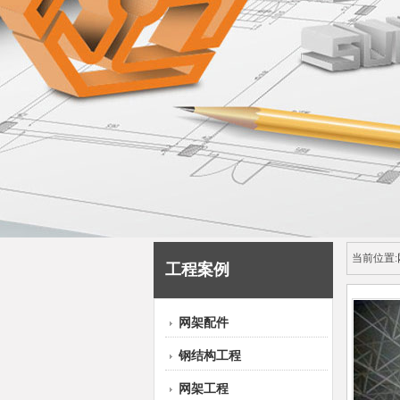
当前位置:
工程案例
网架配件
钢结构工程
网架工程