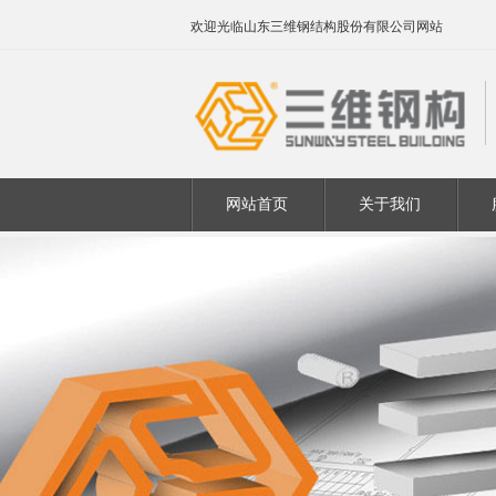
欢迎光临山东三维钢结构股份有限公司网站
网站首页
关于我们