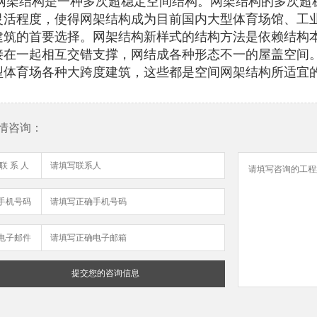
网架结构是一种多次超稳定空间结构。网架结构的多次超
灵活程度，使得
网架结构成为目前国内大型体育场馆、工
建筑的首要选择。网架结构新样式的结构方法是依赖结构
接在一起相互交错支撑，网结成各种形态不一的屋盖空间
型体育场各种大跨度建筑，这些都是空间网架结构所适宜
情咨询：
联 系 人
手机号码
电子邮件