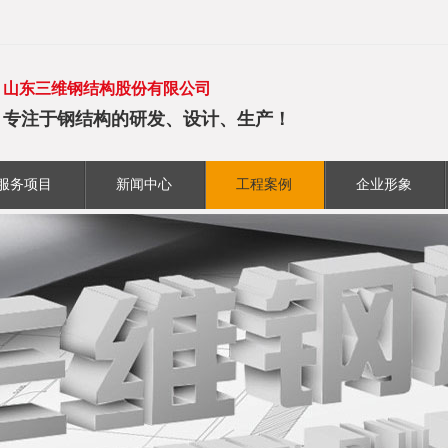
山东三维钢结构股份有限公司
专注于钢结构的研发、设计、生产！
服务项目
新闻中心
工程案例
企业形象