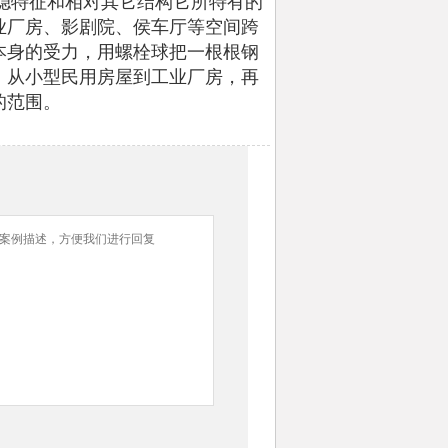
稳特征和相对其它结构它所特有的
业厂房、影剧院、侯车厅等空间跨
本身的受力，用螺栓球把一根根钢
。从小型民用房屋到工业厂房，再
的范围。