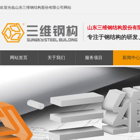
欢迎光临山东三维钢结构股份有限公司网站
山东三维钢结构股份有
专注于钢结构的研发
网站首页
关于我们
服务项目
新闻中心