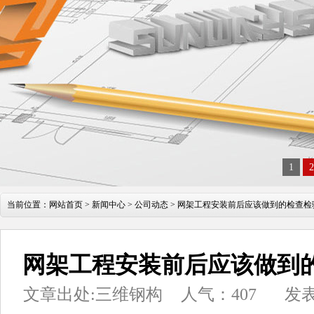
1
2
当前位置：
网站首页
>
新闻中心
>
公司动态
> 网架工程安装前后应该做到的检查检
网架工程安装前后应该做到
文章出处:三维钢构
人气：
407
发表