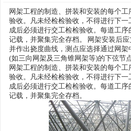
网架工程的制造、拼装和安装的每个工
验收。凡未经检检验收，不得进行下一
成后必须进行交工检检验收。每道工序
记载，并聚集完全存档。 网架安装后
并作出挠度曲线，测点应选择通过网架
(如三向网架及三角锥网架等)的下弦节点
网架工程的制造、拼装和安装的每个工
验收。凡未经检检验收，不得进行下一
成后必须进行交工检检验收。每道工序
记载，并聚集完全存档。