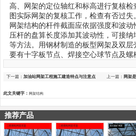
高、网架的定位轴红和标高进行复核检
图实际网架的复核工作，检查有否过失
网架结构的杆件截面应依据强度和波动
压杆的盘算长度添加其波动性，可接纳
等方法。用钢材制造的板型网架及双层
要有十字板节点、焊接空心球节点及螺
下一篇：
加油站网架工程施工建造特点与注意点
上一篇：
网架
此文关键字：
网架结构
推荐产品